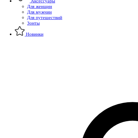
Аксессуары
Для женщин
Для мужчин
Для путешествий
Зонты
Новинки