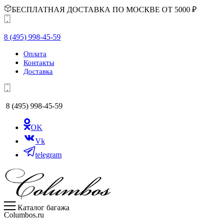
БЕСПЛАТНАЯ ДОСТАВКА ПО МОСКВЕ ОТ 5000 ₽
8 (495) 998-45-59
Оплата
Контакты
Доставка
8 (495) 998-45-59
OK
Vk
telegram
Каталог багажа
Columbos.ru