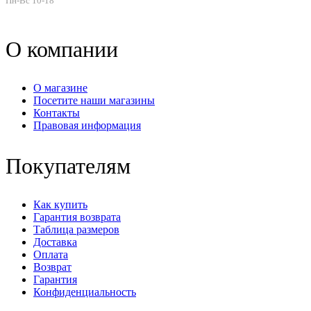
Пн-Вс 10-18
О компании
О магазине
Посетите наши магазины
Контакты
Правовая информация
Покупателям
Как купить
Гарантия возврата
Таблица размеров
Доставка
Оплата
Возврат
Гарантия
Конфиденциальность