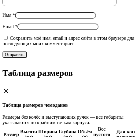
Имя
*
Email
*
Сохранить моё имя, email и адрес сайта в этом браузере для
последующих моих комментариев.
Таблица размеров
Таблица размеров чемоданов
Размеры без колёс и выступающих ручек — все габариты
указываются по крайним точкам корпуса.
Вес
Высота
Ширина
Глубина
Объём
Для кого
Размер
пустого