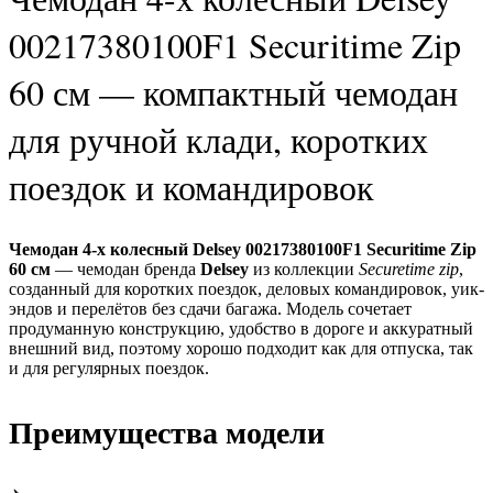
00217380100F1 Securitime Zip
60 см — компактный чемодан
для ручной клади, коротких
поездок и командировок
Чемодан 4-х колесный Delsey 00217380100F1 Securitime Zip
60 см
— чемодан бренда
Delsey
из коллекции
Securetime zip
,
созданный для коротких поездок, деловых командировок, уик-
эндов и перелётов без сдачи багажа. Модель сочетает
продуманную конструкцию, удобство в дороге и аккуратный
внешний вид, поэтому хорошо подходит как для отпуска, так
и для регулярных поездок.
Преимущества модели