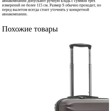
авиакомпаний допускают ручную кладь с суммой трёх
измерений не более 115 см. Размер S обычно проходит, но
перед вылетом всегда стоит уточнять у конкретной
авиакомпании.
Похожие товары