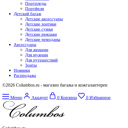
Портпледы
Портфели
Детский багаж
Детские аксессуары
Детские зонтики
Детские сумки
Детские рюкзаки
Детские чемоданы
Аксессуары
Для женщин
Для мужчин
Для путешествий
Зонты
Новинки
Распродажа
©2026 Columbos.ru - магазин багажа и кожгалантереи
Меню
Аккаунт
0
Корзина
0
Избранное