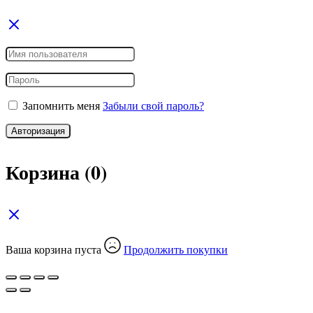
Запомнить меня
Забыли свой пароль?
Авторизация
Корзина
(0)
Ваша корзина пуста
Продолжить покупки