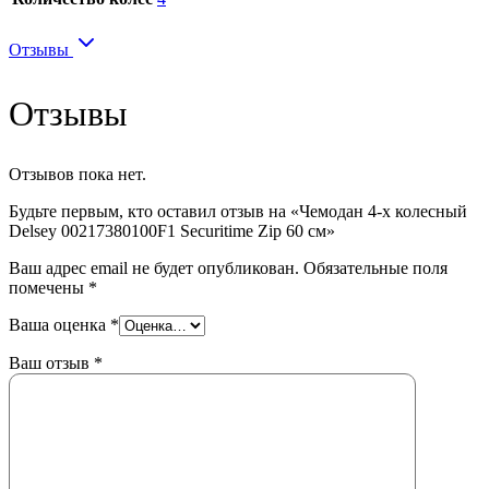
Отзывы
Отзывы
Отзывов пока нет.
Будьте первым, кто оставил отзыв на «Чемодан 4-х колесный
Delsey 00217380100F1 Securitime Zip 60 см»
Ваш адрес email не будет опубликован.
Обязательные поля
помечены
*
Ваша оценка
*
Ваш отзыв
*