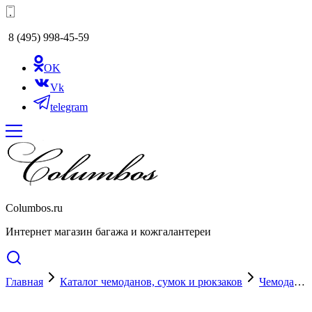
8 (495) 998-45-59
OK
Vk
telegram
Columbos.ru
Интернет магазин багажа и кожгалантереи
Главная
Каталог чемоданов, сумок и рюкзаков
Чемоданы