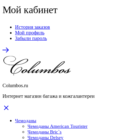
Мой кабинет
История заказов
Мой профиль
Забыли пароль
Columbos.ru
Интернет магазин багажа и кожгалантереи
Чемоданы
Чемоданы American Tourister
Чемоданы Bric`s
Чемоданы Delsey