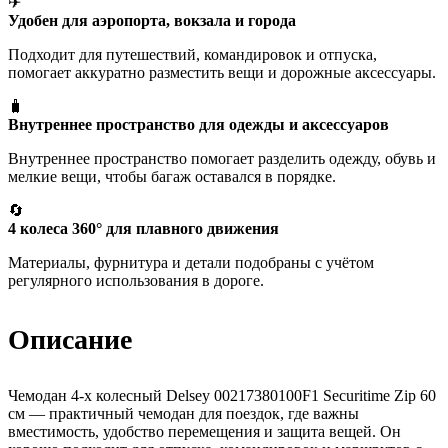
✈
Удобен для аэропорта, вокзала и города
Подходит для путешествий, командировок и отпуска,
помогает аккуратно разместить вещи и дорожные аксессуары.
🧳
Внутреннее пространство для одежды и аксессуаров
Внутреннее пространство помогает разделить одежду, обувь и
мелкие вещи, чтобы багаж оставался в порядке.
🔄
4 колеса 360° для плавного движения
Материалы, фурнитура и детали подобраны с учётом
регулярного использования в дороге.
Описание
Чемодан 4-х колесный Delsey 00217380100F1 Securitime Zip 60
см — практичный чемодан для поездок, где важны
вместимость, удобство перемещения и защита вещей. Он