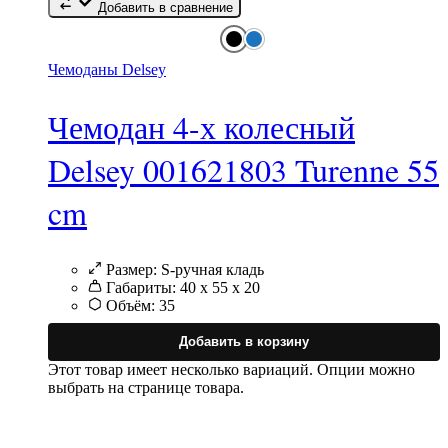
Добавить в сравнение
Чемоданы Delsey
Чемодан 4-х колесный
Delsey 001621803 Turenne 55
cm
Размер:
S-ручная кладь
Габариты:
40 х 55 х 20
Объём:
35
Добавить в корзину
Этот товар имеет несколько вариаций. Опции можно
выбрать на странице товара.