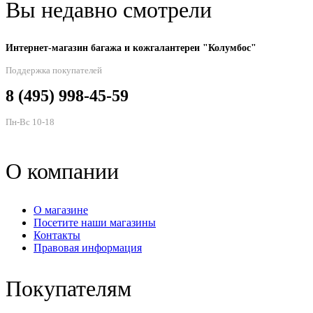
Вы недавно смотрели
Интернет-магазин багажа и кожгалантереи "Колумбос"
Поддержка покупателей
8 (495) 998-45-59
Пн-Вс 10-18
О компании
О магазине
Посетите наши магазины
Контакты
Правовая информация
Покупателям