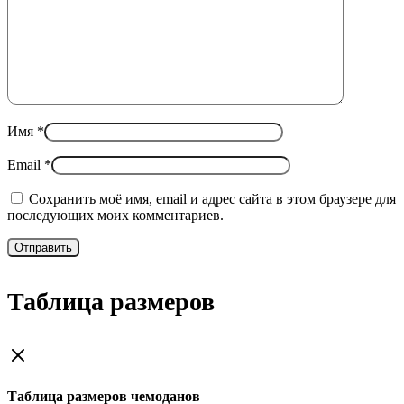
Имя
*
Email
*
Сохранить моё имя, email и адрес сайта в этом браузере для
последующих моих комментариев.
Таблица размеров
Таблица размеров чемоданов