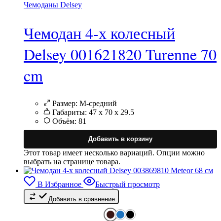
Чемоданы Delsey
Чемодан 4-х колесный
Delsey 001621820 Turenne 70
cm
Размер:
M-средний
Габариты:
47 х 70 х 29.5
Объём:
81
Добавить в корзину
Этот товар имеет несколько вариаций. Опции можно
выбрать на странице товара.
В Избранное
Быстрый просмотр
Добавить в сравнение