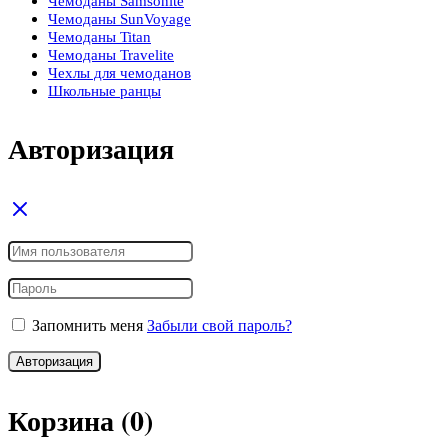
Чемоданы Samsonite
Чемоданы SunVoyage
Чемоданы Titan
Чемоданы Travelite
Чехлы для чемоданов
Школьные ранцы
Авторизация
Запомнить меня
Забыли свой пароль?
Авторизация
Корзина
(0)