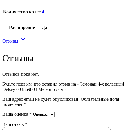
Количество колес
4
Расширение
Да
Отзывы
Отзывы
Отзывов пока нет.
Будьте первым, кто оставил отзыв на «Чемодан 4-х колесный
Delsey 003869803 Meteor 55 см»
Ваш адрес email не будет опубликован.
Обязательные поля
помечены
*
Ваша оценка
*
Ваш отзыв
*