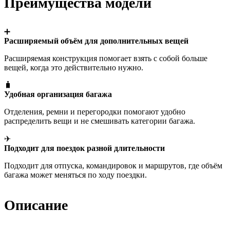
Преимущества модели
➕
Расширяемый объём для дополнительных вещей
Расширяемая конструкция помогает взять с собой больше
вещей, когда это действительно нужно.
🧳
Удобная организация багажа
Отделения, ремни и перегородки помогают удобно
распределить вещи и не смешивать категории багажа.
✈
Подходит для поездок разной длительности
Подходит для отпуска, командировок и маршрутов, где объём
багажа может меняться по ходу поездки.
Описание