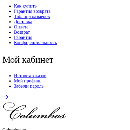
Как купить
Гарантия возврата
Таблица размеров
Доставка
Оплата
Возврат
Гарантия
Конфиденциальность
Мой кабинет
История заказов
Мой профиль
Забыли пароль
Columbos.ru