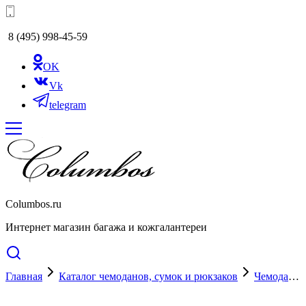
8 (495) 998-45-59
OK
Vk
telegram
Columbos.ru
Интернет магазин багажа и кожгалантереи
Главная
Каталог чемоданов, сумок и рюкзаков
Чемоданы