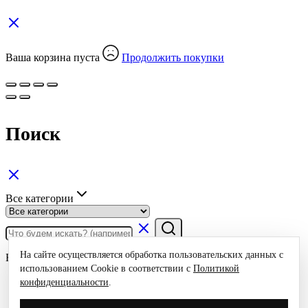
Ваша корзина пуста
Продолжить покупки
Поиск
Все категории
На сайте осуществляется обработка пользовательских данных с
Быстрые ссылки
использованием Cookie в соответствии с
Политикой
Чемоданы
конфиденциальности
.
Сумки для ноутбука
Рюкзаки