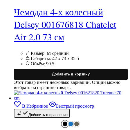
Чемодан 4-х колесный
Delsey 001676818 Chatelet
Air 2.0 73 см
Размер:
M-средний
Габариты:
42 х 73 х 35.5
Объём:
90.5
Добавить в корзину
Этот товар имеет несколько вариаций. Опции можно
выбрать на странице товара.
В Избранное
Быстрый просмотр
Добавить в сравнение