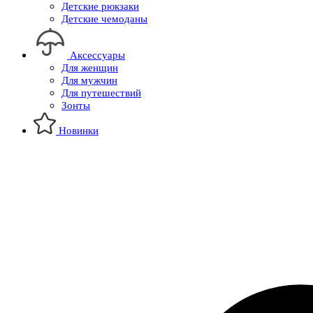
Детские рюкзаки
Детские чемоданы
Аксессуары
Для женщин
Для мужчин
Для путешествий
Зонты
Новинки