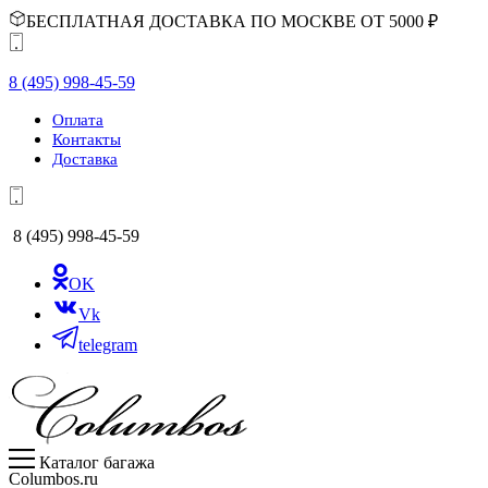
БЕСПЛАТНАЯ ДОСТАВКА ПО МОСКВЕ ОТ 5000 ₽
8 (495) 998-45-59
Оплата
Контакты
Доставка
8 (495) 998-45-59
OK
Vk
telegram
Каталог багажа
Columbos.ru