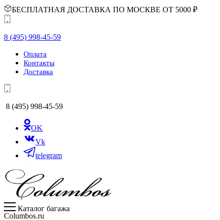
БЕСПЛАТНАЯ ДОСТАВКА ПО МОСКВЕ ОТ 5000 ₽
8 (495) 998-45-59
Оплата
Контакты
Доставка
8 (495) 998-45-59
OK
Vk
telegram
Каталог багажа
Columbos.ru