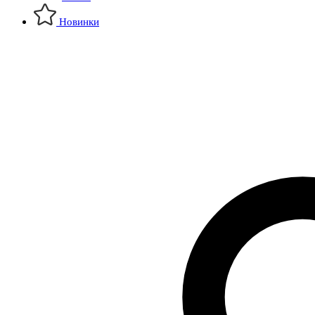
Новинки