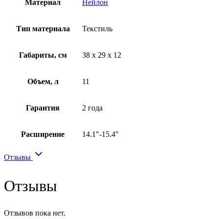
Материал
Нейлон
Тип материала
Текстиль
Габариты, см
38 x 29 x 12
Объем, л
11
Гарантия
2 года
Расширение
14.1"-15.4"
Отзывы
Отзывы
Отзывов пока нет.