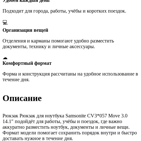
Удобен каждый день
Подходит для города, работы, учёбы и коротких поездок.
💻
Организация вещей
Отделения и карманы помогают удобно разместить
документы, технику и личные аксессуары.
☁
Комфортный формат
Форма и конструкция рассчитаны на удобное использование в
течение дня.
Описание
Рюкзак Рюкзак для ноутбука Samsonite CV3*057 Move 3.0
14.1″ подойдёт для работы, учёбы и поездок, где важно
аккуратно разместить ноутбук, документы и личные вещи.
Формат модели помогает сохранить порядок внутри и быстро
доставать нужное в течение дня.