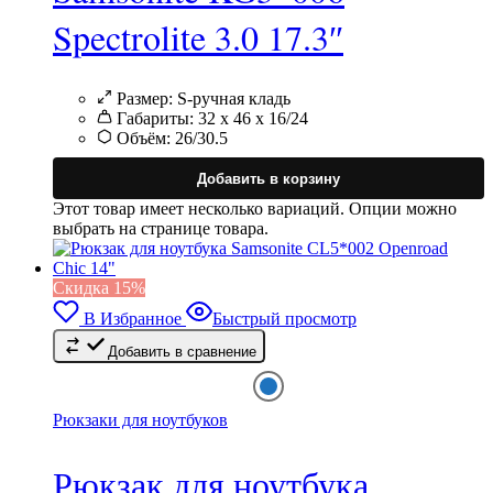
Spectrolite 3.0 17.3″
Размер:
S-ручная кладь
Габариты:
32 x 46 x 16/24
Объём:
26/30.5
Добавить в корзину
Этот товар имеет несколько вариаций. Опции можно
выбрать на странице товара.
Cкидка 15%
В Избранное
Быстрый просмотр
Добавить в сравнение
Рюкзаки для ноутбуков
Рюкзак для ноутбука