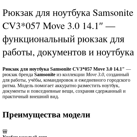
Рюкзак для ноутбука Samsonite
CV3*057 Move 3.0 14.1″ —
функциональный рюкзак для
работы, документов и ноутбука
Рюкзак для ноутбука Samsonite CV3*057 Move 3.0 14.1″
—
рюкзак бренда
Samsonite
из коллекции
Move 3.0
, созданный
для работы, учёбы, командировок и ежедневного городского
ритма. Модель помогает аккуратно разместить ноутбук,
документы и повседневные вещи, сохраняя сдержанный и
практичный внешний вид.
Преимущества модели
🎒