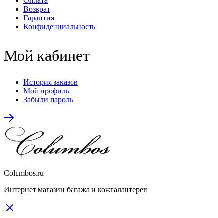
Оплата
Возврат
Гарантия
Конфиденциальность
Мой кабинет
История заказов
Мой профиль
Забыли пароль
Columbos.ru
Интернет магазин багажа и кожгалантереи