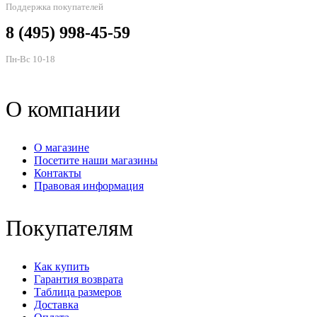
Поддержка покупателей
8 (495) 998-45-59
Пн-Вс 10-18
О компании
О магазине
Посетите наши магазины
Контакты
Правовая информация
Покупателям
Как купить
Гарантия возврата
Таблица размеров
Доставка