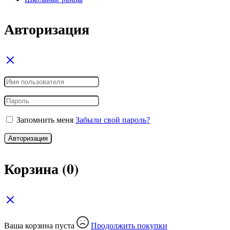
Авторизация
Запомнить меня
Забыли свой пароль?
Авторизация
Корзина
(0)
Ваша корзина пуста
Продолжить покупки