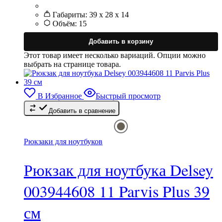
Габариты:
39 x 28 x 14
Объём:
15
Добавить в корзину
Этот товар имеет несколько вариаций. Опции можно
выбрать на странице товара.
В Избранное
Быстрый просмотр
Добавить в сравнение
Рюкзаки для ноутбуков
Рюкзак для ноутбука Delsey
003944608 11 Parvis Plus 39
см