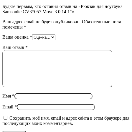
Будьте первым, кто оставил отзыв на «Рюкзак для ноутбука
Samsonite CV3*057 Move 3.0 14.1″»
Ваш адрес email не будет опубликован.
Обязательные поля
помечены
*
Ваша оценка
*
Ваш отзыв
*
Имя
*
Email
*
Сохранить моё имя, email и адрес сайта в этом браузере для
последующих моих комментариев.