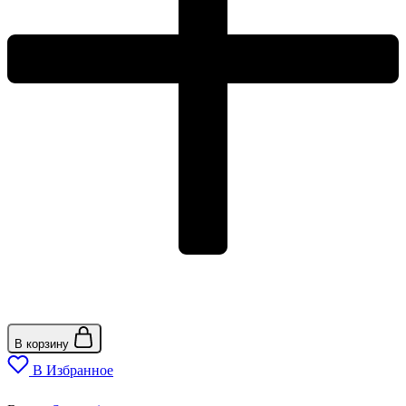
В корзину
В Избранное