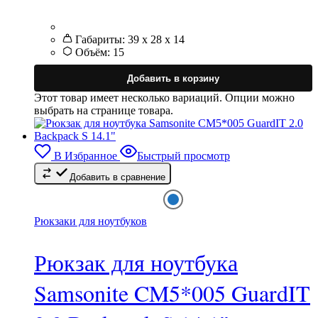
Габариты:
39 x 28 x 14
Объём:
15
Добавить в корзину
Этот товар имеет несколько вариаций. Опции можно
выбрать на странице товара.
В Избранное
Быстрый просмотр
Добавить в сравнение
Рюкзаки для ноутбуков
Рюкзак для ноутбука
Samsonite CM5*005 GuardIT