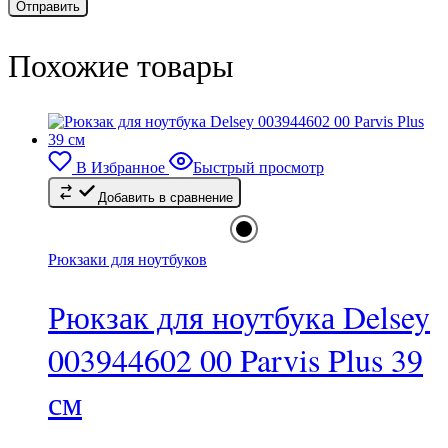
Похожие товары
В Избранное
Быстрый просмотр
Добавить в сравнение
Рюкзаки для ноутбуков
Рюкзак для ноутбука Delsey
003944602 00 Parvis Plus 39
см