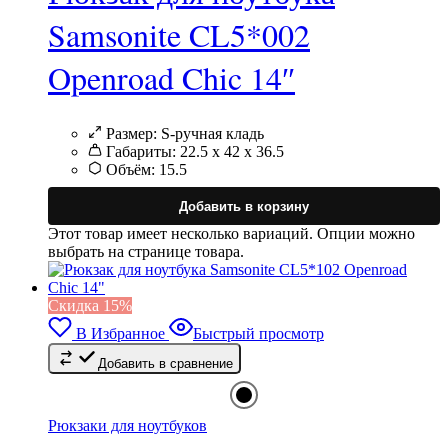
Samsonite CL5*002
Openroad Chic 14″
Размер:
S-ручная кладь
Габариты:
22.5 x 42 x 36.5
Объём:
15.5
Добавить в корзину
Этот товар имеет несколько вариаций. Опции можно
выбрать на странице товара.
Cкидка 15%
В Избранное
Быстрый просмотр
Добавить в сравнение
Рюкзаки для ноутбуков