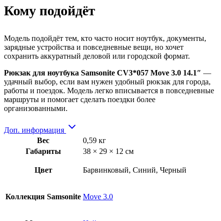
Кому подойдёт
Модель подойдёт тем, кто часто носит ноутбук, документы,
зарядные устройства и повседневные вещи, но хочет
сохранить аккуратный деловой или городской формат.
Рюкзак для ноутбука Samsonite CV3*057 Move 3.0 14.1″
—
удачный выбор, если вам нужен удобный рюкзак для города,
работы и поездок. Модель легко вписывается в повседневные
маршруты и помогает сделать поездки более
организованными.
Доп. информация
Вес
0,59 кг
Габариты
38 × 29 × 12 см
Цвет
Барвинковый, Синий, Черный
Коллекция Samsonite
Move 3.0