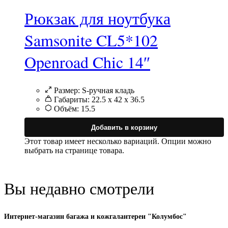
Рюкзак для ноутбука
Samsonite CL5*102
Openroad Chic 14″
Размер:
S-ручная кладь
Габариты:
22.5 x 42 x 36.5
Объём:
15.5
Добавить в корзину
Этот товар имеет несколько вариаций. Опции можно
выбрать на странице товара.
Вы недавно смотрели
Интернет-магазин багажа и кожгалантереи "Колумбос"