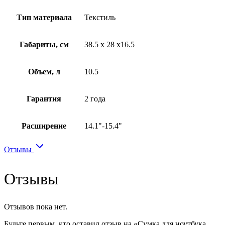
Тип материала
Текстиль
Габариты, см
38.5 x 28 x16.5
Объем, л
10.5
Гарантия
2 года
Расширение
14.1"-15.4"
Отзывы
Отзывы
Отзывов пока нет.
Будьте первым, кто оставил отзыв на «Сумка для ноутбука