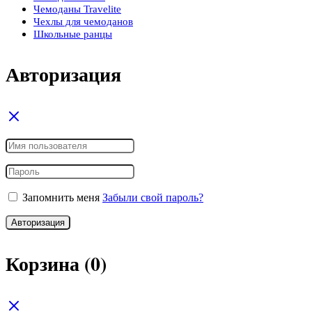
Чемоданы Travelite
Чехлы для чемоданов
Школьные ранцы
Авторизация
Запомнить меня
Забыли свой пароль?
Авторизация
Корзина
(0)