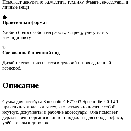
Помогает аккуратно разместить технику, бумаги, аксессуары и
личные вещи.
👜
Практичный формат
Удобно брать с собой на работу, встречу, учёбу или в
командировку.
✨
Сдержанный внешний вид
Дизайн легко вписывается в деловой и повседневный
гардероб.
Описание
Сумка для ноутбука Samsonite CE7*003 Spectrolite 2.0 14.1" —
практичная модель для тех, кто регулярно носит с собой
ноутбук, документы и рабочие аксессуары. Она помогает
держать вещи организованно и подходит для города, офиса,
учёбы и командировок.