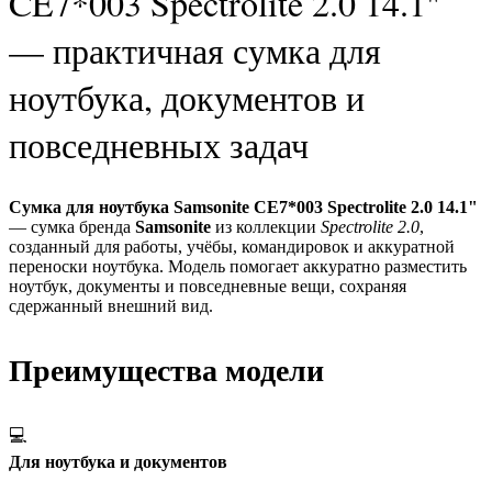
CE7*003 Spectrolite 2.0 14.1"
— практичная сумка для
ноутбука, документов и
повседневных задач
Сумка для ноутбука Samsonite CE7*003 Spectrolite 2.0 14.1"
— сумка бренда
Samsonite
из коллекции
Spectrolite 2.0
,
созданный для работы, учёбы, командировок и аккуратной
переноски ноутбука. Модель помогает аккуратно разместить
ноутбук, документы и повседневные вещи, сохраняя
сдержанный внешний вид.
Преимущества модели
💻
Для ноутбука и документов