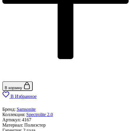
В корзину
В Избранное
Бренд:
Samsonite
Коллекция:
Spectrolite 2.0
Артикул:
4167
Материал:
Полиэстер
Гарантия:
2 года