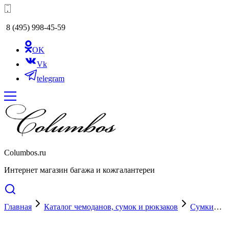
8 (495) 998-45-59
OK
Vk
telegram
Columbos.ru
Интернет магазин багажа и кожгалантереи
Главная
Каталог чемоданов, сумок и рюкзаков
Сумки
Cкидка 20%