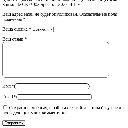
Samsonite CE7*003 Spectrolite 2.0 14.1″»
Ваш адрес email не будет опубликован.
Обязательные поля
помечены
*
Ваша оценка
*
Ваш отзыв
*
Имя
*
Email
*
Сохранить моё имя, email и адрес сайта в этом браузере для
последующих моих комментариев.