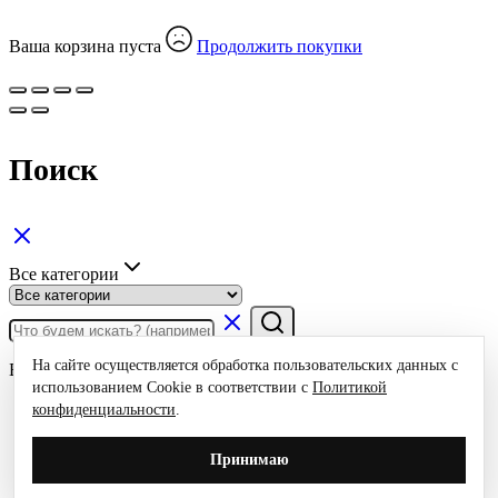
Ваша корзина пуста
Продолжить покупки
Поиск
Все категории
На сайте осуществляется обработка пользовательских данных с
Быстрые ссылки
использованием Cookie в соответствии с
Политикой
Чемоданы
конфиденциальности
.
Сумки для ноутбука
Рюкзаки
Принимаю