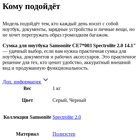
Кому подойдёт
Модель подойдёт тем, кто каждый день носит с собой
ноутбук, документы, зарядные устройства и личные вещи, но
не хочет перегружать образ громоздким багажом.
Сумка для ноутбука Samsonite CE7*003 Spectrolite 2.0 14.1"
— удачный выбор, если вам нужна практичная сумка для
ноутбука, документов и рабочих аксессуаров. Это практичное
решение для тех, кто ценит удобство, аккуратный внешний
вид и продуманную функциональность.
Доп. информация
Вес
1 кг
Цвет
Серый, Черный
Коллекция Samsonite
Spectrolite 2.0
Материал
Полиэстер