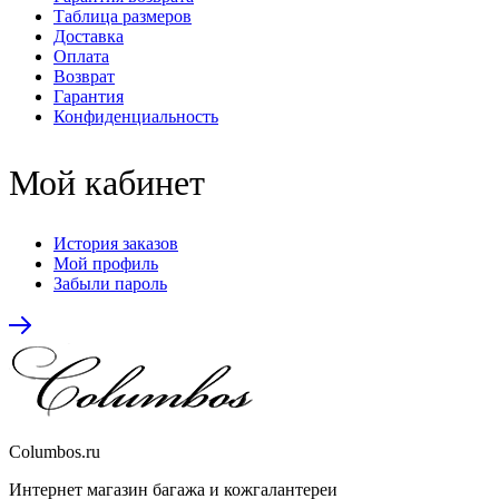
Таблица размеров
Доставка
Оплата
Возврат
Гарантия
Конфиденциальность
Мой кабинет
История заказов
Мой профиль
Забыли пароль
Columbos.ru
Интернет магазин багажа и кожгалантереи