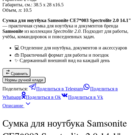
Габариты, см.:
38.5 x 28 x16.5
Объем, л:
10.5
Сумка для ноутбука Samsonite CE7*003 Spectrolite 2.0 14.1"
— практичная сумка для ноутбука и документов бренда
Samsonite
из коллекции
Spectrolite 2.0
. Подходит для работы,
учёбы, командировок и повседневных задач.
💻 Отделение для ноутбука, документов и аксессуаров
👜 Практичный формат для работы и поездок
✨ Сдержанный внешний вид на каждый день
Сравнить
Нормы ручной клади
Поделиться:
Поделиться в Telegram
Поделиться в
Whatsapp
Поделиться в Ok
Поделиться в Vk
Описание
Сумка для ноутбука Samsonite