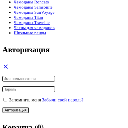
Чемоданы Roncato
Чемоданы Samsonite
Чемоданы SunVoyage
Чемоданы Titan
Чемоданы Travelite
Чехлы для чемоданов
Школьные ранцы
Авторизация
Запомнить меня
Забыли свой пароль?
Авторизация
Корзина
(0)