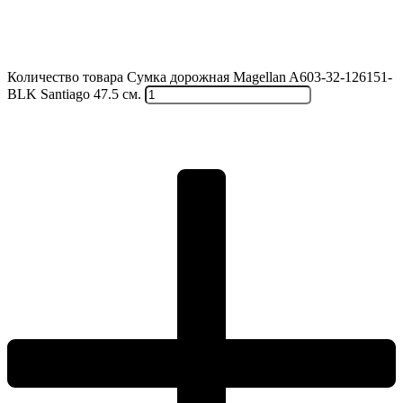
Количество товара Сумка дорожная Magellan A603-32-126151-
BLK Santiago 47.5 см.