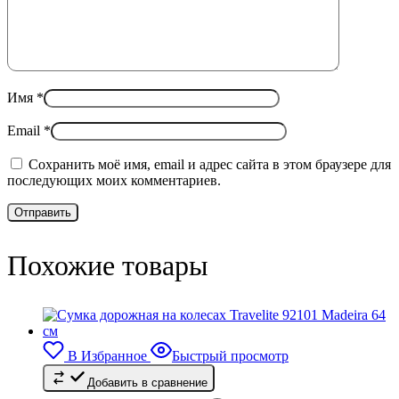
Имя
*
Email
*
Сохранить моё имя, email и адрес сайта в этом браузере для
последующих моих комментариев.
Похожие товары
В Избранное
Быстрый просмотр
Добавить в сравнение