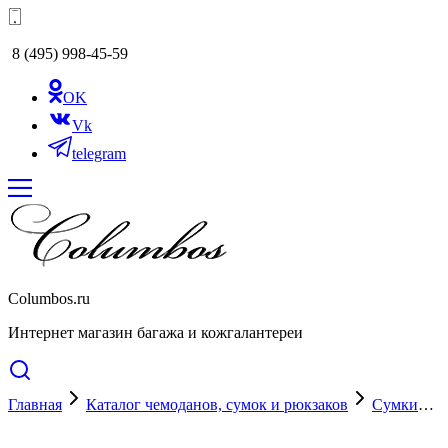
8 (495) 998-45-59
OK
Vk
telegram
Columbos.ru
Интернет магазин багажа и кожгалантереи
Главная
Каталог чемоданов, сумок и рюкзаков
Сумки