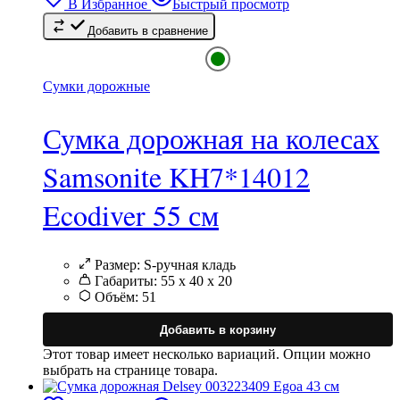
В Избранное
Быстрый просмотр
Добавить в сравнение
Сумки дорожные
Сумка дорожная на колесах
Samsonite KH7*14012
Ecodiver 55 см
Размер:
S-ручная кладь
Габариты:
55 x 40 x 20
Объём:
51
Добавить в корзину
Этот товар имеет несколько вариаций. Опции можно
выбрать на странице товара.