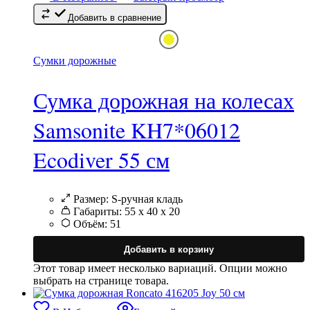
Добавить в сравнение
Сумки дорожные
Сумка дорожная на колесах
Samsonite KH7*06012
Ecodiver 55 см
Размер:
S-ручная кладь
Габариты:
55 x 40 x 20
Объём:
51
Добавить в корзину
Этот товар имеет несколько вариаций. Опции можно
выбрать на странице товара.