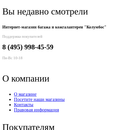
Вы недавно смотрели
Интернет-магазин багажа и кожгалантереи "Колумбос"
Поддержка покупателей
8 (495) 998-45-59
Пн-Вс 10-18
О компании
О магазине
Посетите наши магазины
Контакты
Правовая информация
Покупателям