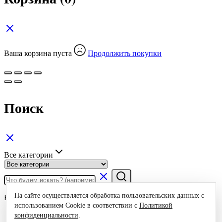
Ваша корзина пуста
Продолжить покупки
Поиск
Все категории
На сайте осуществляется обработка пользовательских данных с
Быстрые ссылки
использованием Cookie в соответствии с
Политикой
Чемоданы
конфиденциальности
.