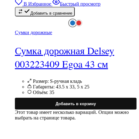
В Избранное
Быстрый просмотр
Добавить в сравнение
Сумки дорожные
Сумка дорожная Delsey
003223409 Egoa 43 см
Размер:
S-ручная кладь
Габариты:
43.5 x 33, 5 x 25
Объём:
35
Добавить в корзину
Этот товар имеет несколько вариаций. Опции можно
выбрать на странице товара.