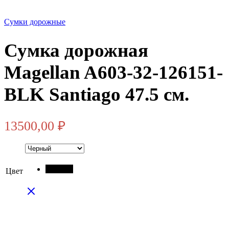
Сумки дорожные
Сумка дорожная
Magellan A603-32-126151-
BLK Santiago 47.5 см.
13500,00
₽
Черный
Цвет