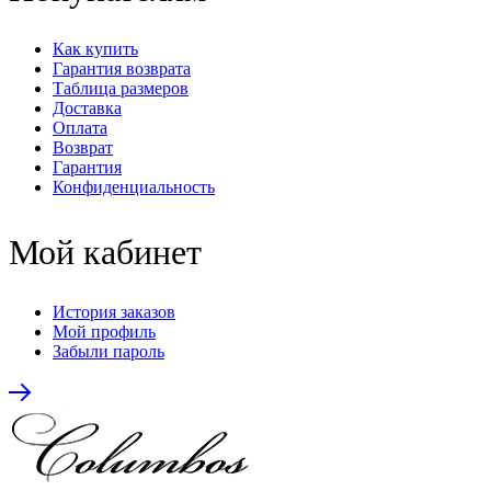
Как купить
Гарантия возврата
Таблица размеров
Доставка
Оплата
Возврат
Гарантия
Конфиденциальность
Мой кабинет
История заказов
Мой профиль
Забыли пароль