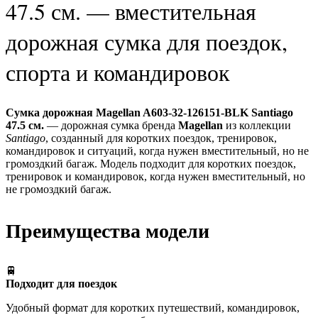
47.5 см. — вместительная
дорожная сумка для поездок,
спорта и командировок
Сумка дорожная Magellan A603-32-126151-BLK Santiago
47.5 см.
— дорожная сумка бренда
Magellan
из коллекции
Santiago
, созданный для коротких поездок, тренировок,
командировок и ситуаций, когда нужен вместительный, но не
громоздкий багаж. Модель подходит для коротких поездок,
тренировок и командировок, когда нужен вместительный, но
не громоздкий багаж.
Преимущества модели
🚆
Подходит для поездок
Удобный формат для коротких путешествий, командировок,