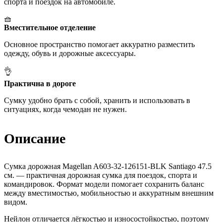
спорта и поездок на автомобиле.
🧺
Вместительное отделение
Основное пространство помогает аккуратно разместить
одежду, обувь и дорожные аксессуары.
👌
Практична в дороге
Сумку удобно брать с собой, хранить и использовать в
ситуациях, когда чемодан не нужен.
Описание
Сумка дорожная Magellan A603-32-126151-BLK Santiago 47.5
см. — практичная дорожная сумка для поездок, спорта и
командировок. Формат модели помогает сохранить баланс
между вместимостью, мобильностью и аккуратным внешним
видом.
Нейлон отличается лёгкостью и износостойкостью, поэтому