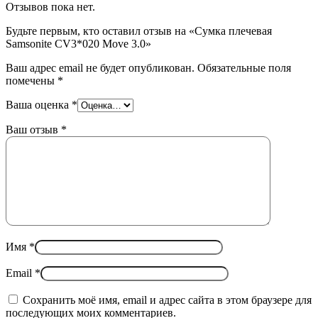
Отзывов пока нет.
Будьте первым, кто оставил отзыв на «Сумка плечевая
Samsonite CV3*020 Move 3.0»
Ваш адрес email не будет опубликован.
Обязательные поля
помечены
*
Ваша оценка
*
Ваш отзыв
*
Имя
*
Email
*
Сохранить моё имя, email и адрес сайта в этом браузере для
последующих моих комментариев.