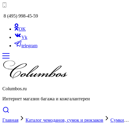
8 (495) 998-45-59
OK
Vk
telegram
Columbos.ru
Интернет магазин багажа и кожгалантереи
Главная
Каталог чемоданов, сумок и рюкзаков
Сумки