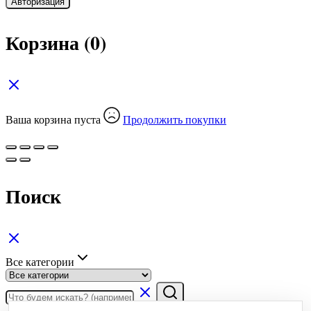
Авторизация
Корзина
(0)
Ваша корзина пуста
Продолжить покупки
Поиск
Все категории