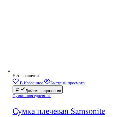
Нет в наличии
В Избранное
Быстрый просмотр
Добавить в сравнение
Сумки повседневные
Сумка плечевая Samsonite