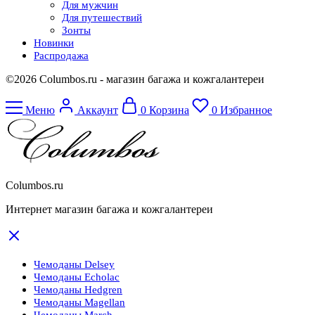
Для мужчин
Для путешествий
Зонты
Новинки
Распродажа
©2026 Columbos.ru - магазин багажа и кожгалантереи
Меню
Аккаунт
0
Корзина
0
Избранное
Columbos.ru
Интернет магазин багажа и кожгалантереи
Чемоданы Delsey
Чемоданы Echolac
Чемоданы Hedgren
Чемоданы Magellan