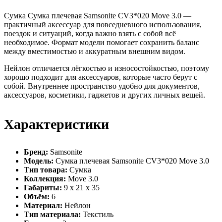
Сумка Сумка плечевая Samsonite CV3*020 Move 3.0 —
практичный аксессуар для повседневного использования,
поездок и ситуаций, когда важно взять с собой всё
необходимое. Формат модели помогает сохранить баланс
между вместимостью и аккуратным внешним видом.
Нейлон отличается лёгкостью и износостойкостью, поэтому
хорошо подходит для аксессуаров, которые часто берут с
собой. Внутреннее пространство удобно для документов,
аксессуаров, косметики, гаджетов и других личных вещей.
Характеристики
Бренд:
Samsonite
Модель:
Сумка плечевая Samsonite CV3*020 Move 3.0
Тип товара:
Сумка
Коллекция:
Move 3.0
Габариты:
9 x 21 x 35
Объём:
6
Материал:
Нейлон
Тип материала:
Текстиль