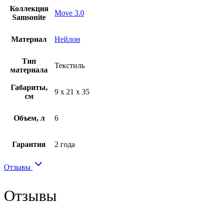
Коллекция
Move 3.0
Samsonite
Материал
Нейлон
Тип
Текстиль
материала
Габариты,
9 x 21 x 35
см
Объем, л
6
Гарантия
2 года
Отзывы
Отзывы