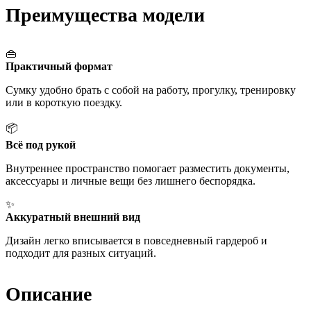
Преимущества модели
👜
Практичный формат
Сумку удобно брать с собой на работу, прогулку, тренировку
или в короткую поездку.
📦
Всё под рукой
Внутреннее пространство помогает разместить документы,
аксессуары и личные вещи без лишнего беспорядка.
✨
Аккуратный внешний вид
Дизайн легко вписывается в повседневный гардероб и
подходит для разных ситуаций.
Описание