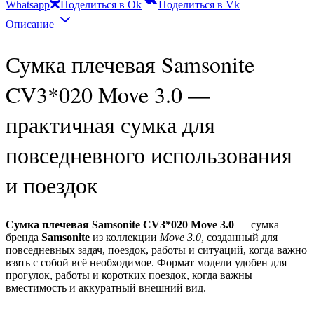
Whatsapp
Поделиться в Ok
Поделиться в Vk
Описание
Сумка плечевая Samsonite
CV3*020 Move 3.0 —
практичная сумка для
повседневного использования
и поездок
Сумка плечевая Samsonite CV3*020 Move 3.0
— сумка
бренда
Samsonite
из коллекции
Move 3.0
, созданный для
повседневных задач, поездок, работы и ситуаций, когда важно
взять с собой всё необходимое. Формат модели удобен для
прогулок, работы и коротких поездок, когда важны
вместимость и аккуратный внешний вид.