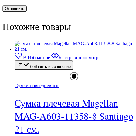
Похожие товары
В Избранное
Быстрый просмотр
Добавить в сравнение
Сумки повседневные
Сумка плечевая Magellan
MAG-A603-11358-8 Santiago
21 см.