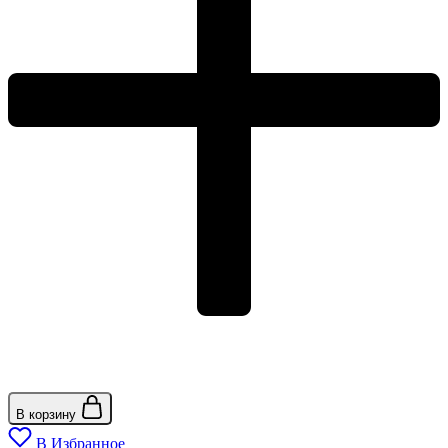
В корзину
В Избранное