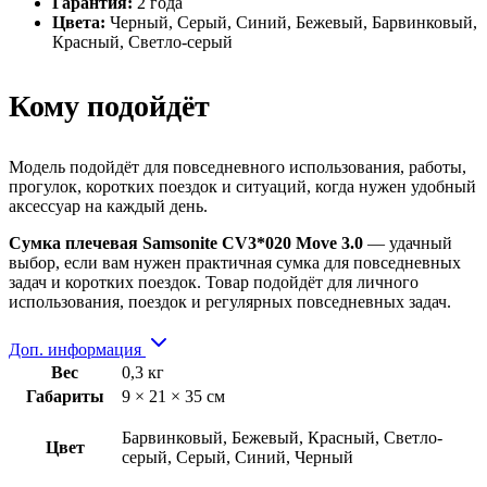
Гарантия:
2 года
Цвета:
Черный, Серый, Синий, Бежевый, Барвинковый,
Красный, Светло-серый
Кому подойдёт
Модель подойдёт для повседневного использования, работы,
прогулок, коротких поездок и ситуаций, когда нужен удобный
аксессуар на каждый день.
Сумка плечевая Samsonite CV3*020 Move 3.0
— удачный
выбор, если вам нужен практичная сумка для повседневных
задач и коротких поездок. Товар подойдёт для личного
использования, поездок и регулярных повседневных задач.
Доп. информация
Вес
0,3 кг
Габариты
9 × 21 × 35 см
Барвинковый, Бежевый, Красный, Светло-
Цвет
серый, Серый, Синий, Черный