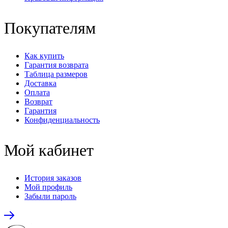
Покупателям
Как купить
Гарантия возврата
Таблица размеров
Доставка
Оплата
Возврат
Гарантия
Конфиденциальность
Мой кабинет
История заказов
Мой профиль
Забыли пароль