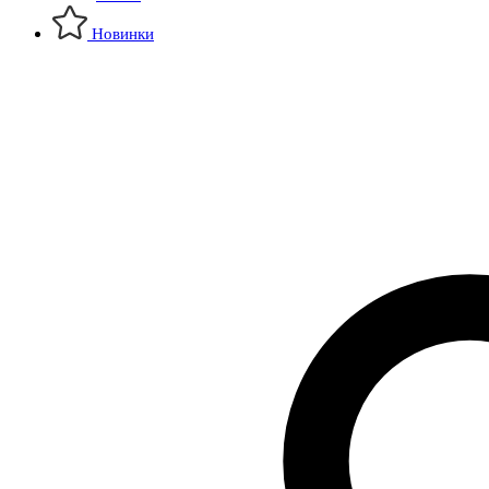
Новинки