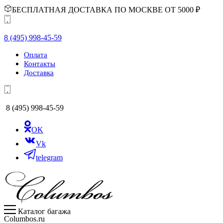
БЕСПЛАТНАЯ ДОСТАВКА ПО МОСКВЕ ОТ 5000 ₽
8 (495) 998-45-59
Оплата
Контакты
Доставка
8 (495) 998-45-59
OK
Vk
telegram
Каталог багажа
Columbos.ru