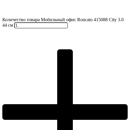
Количество товара Мобильный офис Roncato 415088 City 3.0
44 см