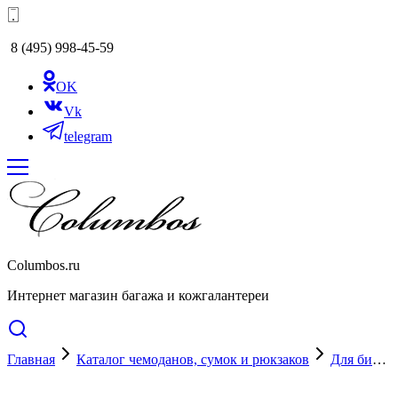
8 (495) 998-45-59
OK
Vk
telegram
Columbos.ru
Интернет магазин багажа и кожгалантереи
Главная
Каталог чемоданов, сумок и рюкзаков
Для бизнеса