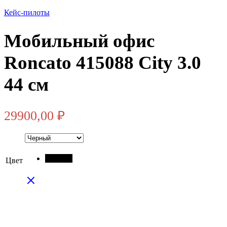
Кейс-пилоты
Мобильный офис
Roncato 415088 City 3.0
44 см
29900,00
₽
Черный
Цвет