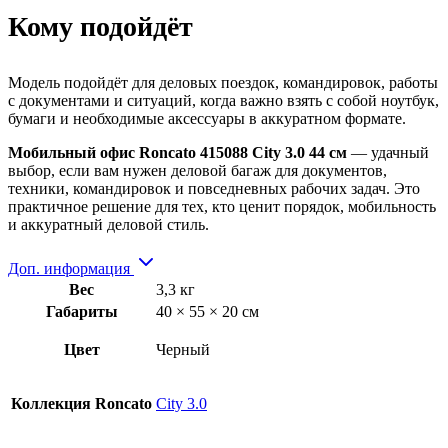
Кому подойдёт
Модель подойдёт для деловых поездок, командировок, работы
с документами и ситуаций, когда важно взять с собой ноутбук,
бумаги и необходимые аксессуары в аккуратном формате.
Мобильный офис Roncato 415088 City 3.0 44 см
— удачный
выбор, если вам нужен деловой багаж для документов,
техники, командировок и повседневных рабочих задач. Это
практичное решение для тех, кто ценит порядок, мобильность
и аккуратный деловой стиль.
Доп. информация
Вес
3,3 кг
Габариты
40 × 55 × 20 см
Цвет
Черный
Коллекция Roncato
City 3.0