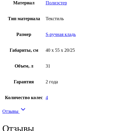
Материал
Полиэстер
Тип материала
Текстиль
Размер
S-ручная кладь
Габариты, см
40 x 55 x 20/25
Объем, л
31
Гарантия
2 года
Количество колес
4
Отзывы
Отзывы