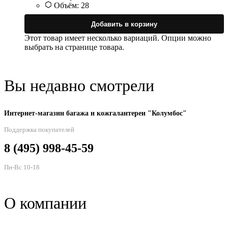
Объём:
28
Добавить в корзину
Этот товар имеет несколько вариаций. Опции можно
выбрать на странице товара.
Вы недавно смотрели
Интернет-магазин багажа и кожгалантереи "Колумбос"
Поддержка покупателей
8 (495) 998-45-59
Пн-Вс 10-18
О компании