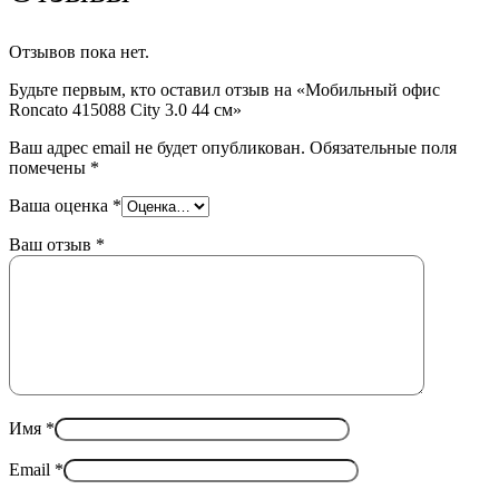
Отзывов пока нет.
Будьте первым, кто оставил отзыв на «Мобильный офис
Roncato 415088 City 3.0 44 см»
Ваш адрес email не будет опубликован.
Обязательные поля
помечены
*
Ваша оценка
*
Ваш отзыв
*
Имя
*
Email
*