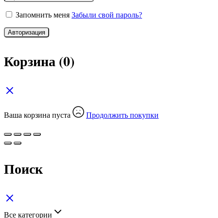
Запомнить меня
Забыли свой пароль?
Авторизация
Корзина
(0)
Ваша корзина пуста
Продолжить покупки
Поиск
Все категории