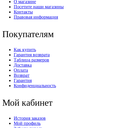
О магазине
Посетите наши магазины
Контакты
Правовая информация
Покупателям
Как купить
Гарантия возврата
Таблица размеров
Доставка
Оплата
Возврат
Гарантия
Конфиденциальность
Мой кабинет
История заказов
Мой профиль