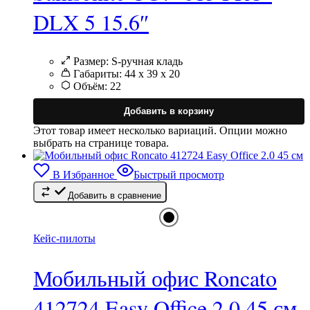
DLX 5 15.6″
Размер:
S-ручная кладь
Габариты:
44 x 39 x 20
Объём:
22
Добавить в корзину
Этот товар имеет несколько вариаций. Опции можно
выбрать на странице товара.
В Избранное
Быстрый просмотр
Добавить в сравнение
Кейс-пилоты
Мобильный офис Roncato
412724 Easy Office 2.0 45 см