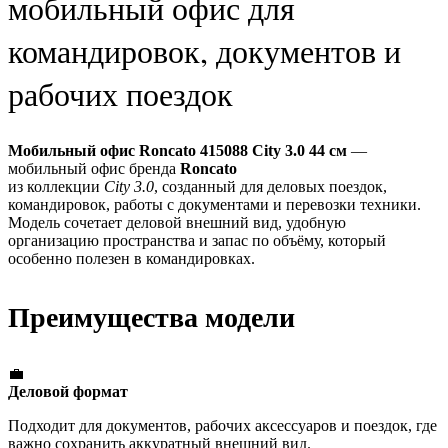
мобильный офис для
командировок, документов и
рабочих поездок
Мобильный офис Roncato 415088 City 3.0 44 см
—
мобильный офис бренда
Roncato
из коллекции
City 3.0
, созданный для деловых поездок,
командировок, работы с документами и перевозки техники.
Модель сочетает деловой внешний вид, удобную
организацию пространства и запас по объёму, который
особенно полезен в командировках.
Преимущества модели
💼
Деловой формат
Подходит для документов, рабочих аксессуаров и поездок, где
важно сохранить аккуратный внешний вид.