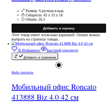
Размер:
S-ручная кладь
Габариты:
45 x 33 x 18
Объём:
26.5
Добавить в корзину
Этот товар имеет несколько вариаций. Опции можно
выбрать на странице товара.
В Избранное
Быстрый просмотр
Добавить в сравнение
Кейс-пилоты
Мобильный офис Roncato
413888 Biz 4.0 42 см