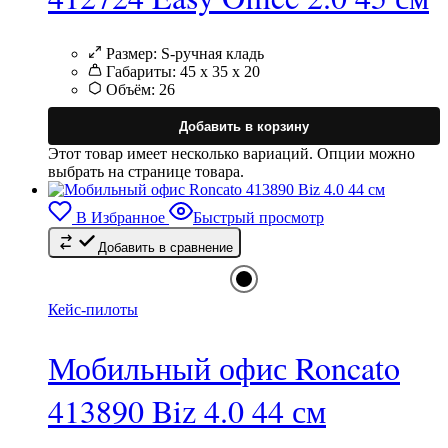
Размер:
S-ручная кладь
Габариты:
45 x 35 x 20
Объём:
26
Добавить в корзину
Этот товар имеет несколько вариаций. Опции можно
выбрать на странице товара.
В Избранное
Быстрый просмотр
Добавить в сравнение
Кейс-пилоты
Мобильный офис Roncato
413890 Biz 4.0 44 см