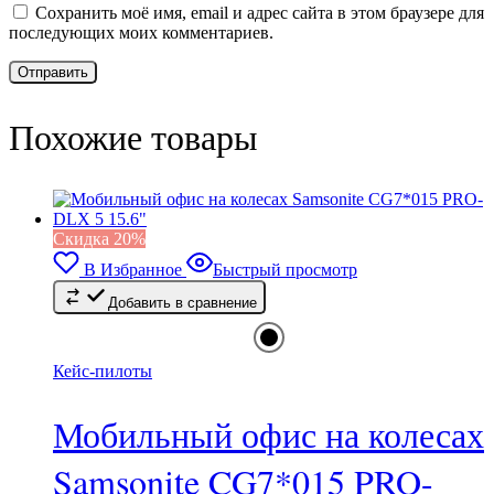
Сохранить моё имя, email и адрес сайта в этом браузере для
последующих моих комментариев.
Похожие товары
Cкидка 20%
В Избранное
Быстрый просмотр
Добавить в сравнение
Кейс-пилоты
Мобильный офис на колесах
Samsonite CG7*015 PRO-