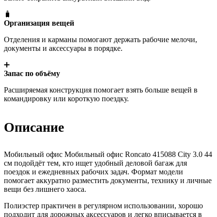
🧳
Организация вещей
Отделения и карманы помогают держать рабочие мелочи,
документы и аксессуары в порядке.
➕
Запас по объёму
Расширяемая конструкция помогает взять больше вещей в
командировку или короткую поездку.
Описание
Мобильный офис Мобильный офис Roncato 415088 City 3.0 44
см подойдёт тем, кто ищет удобный деловой багаж для
поездок и ежедневных рабочих задач. Формат модели
помогает аккуратно разместить документы, технику и личные
вещи без лишнего хаоса.
Полиэстер практичен в регулярном использовании, хорошо
подходит для дорожных аксессуаров и легко вписывается в